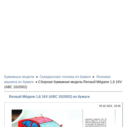
Бумажные модели
Гражданская техника из бумаги
Легковая
машина из бумаги
Сборная бумажная модель Renault Mégane 1,6 16V
(ABC 10/2002)
Renault Mégane 1,6 16V (ABC 10/2002) из бумаги
05.02.2021, 19:00