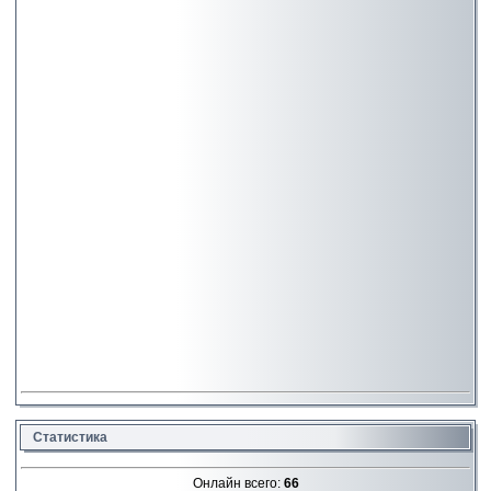
Статистика
Онлайн всего:
66