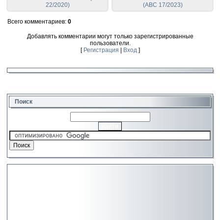
22/2020)
(ABC 17/2023)
Всего комментариев
:
0
Добавлять комментарии могут только зарегистрированные
пользователи.
[
Регистрация
|
Вход
]
Поиск