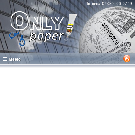
Пятница, 07.08.2026, 07:19
Меню