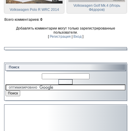
Volkswagen Golf Mk.4 (Игорь
Volkswagen Polo R WRC 2014
Фёдоров)
Всего комментариев
:
0
Добавлять комментарии могут только зарегистрированные
пользователи.
[
Регистрация
|
Вход
]
Поиск