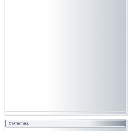
Статистика