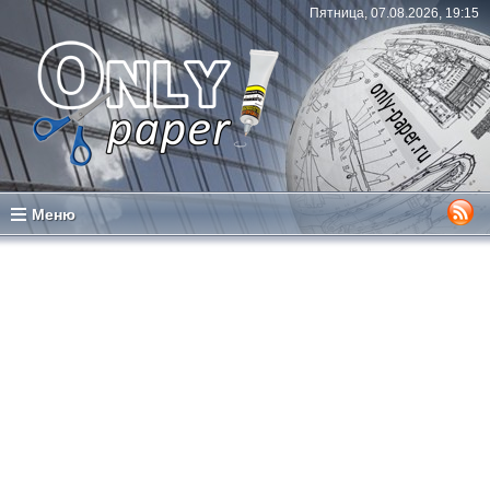
Пятница, 07.08.2026, 19:15
Меню