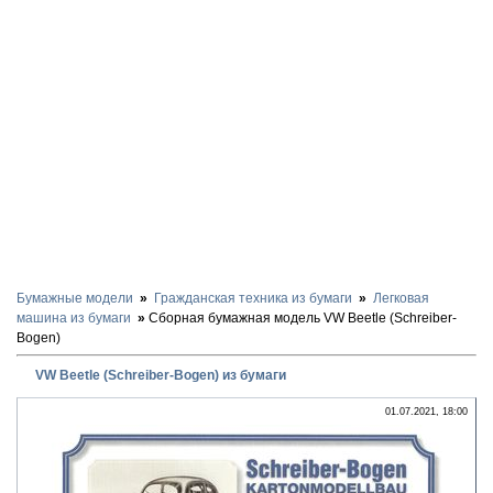
Бумажные модели
Гражданская техника из бумаги
Легковая
машина из бумаги
Сборная бумажная модель VW Beetle (Schreiber-
Bogen)
VW Beetle (Schreiber-Bogen) из бумаги
01.07.2021, 18:00