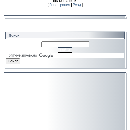
пользователи.
[
Регистрация
|
Вход
]
Поиск