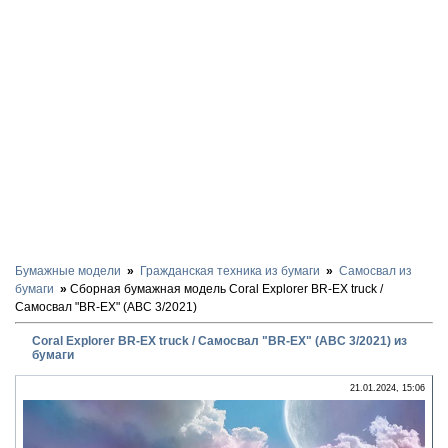
Бумажные модели
Гражданская техника из бумаги
Самосвал из
бумаги
Сборная бумажная модель Coral Explorer BR-EX truck /
Самосвал "BR-EX" (ABC 3/2021)
Coral Explorer BR-EX truck / Самосвал "BR-EX" (ABC 3/2021) из
бумаги
21.01.2024, 15:06