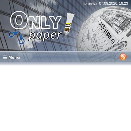
Пятница, 07.08.2026, 18:23
Меню