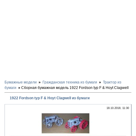
Бумажные модели
Гражданская техника из бумаги
Трактор из
бумаги
Сборная бумажная модель 1922 Fordson typ F & Hoyt Clagwell
1922 Fordson typ F & Hoyt Clagwell из бумаги
18.10.2018, 11:30