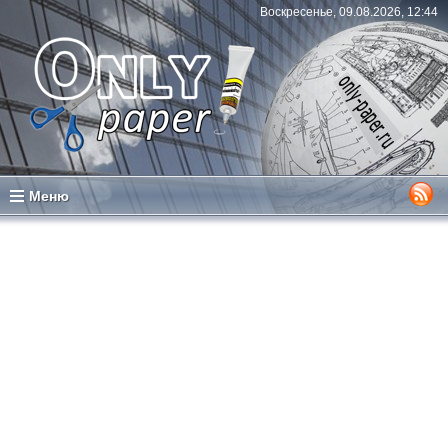
Воскресенье, 09.08.2026, 12:44
Меню