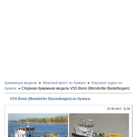
Бумажные модели
Морской флот из бумаги
Научное судно из
бумаги
Сборная бумажная модель VSS Bonn (Mondorfer Bastelbogen)
VSS Bonn (Mondorfer Bastelbogen) из бумаги
07.06.2017, 11:58