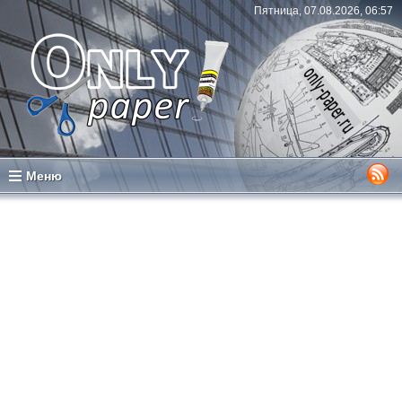
Пятница, 07.08.2026, 06:57
Меню