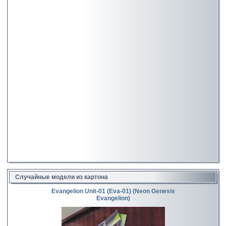
Случайные модели из картона
Evangelion Unit-01 (Eva-01) (Neon Genesis
Evangelion)