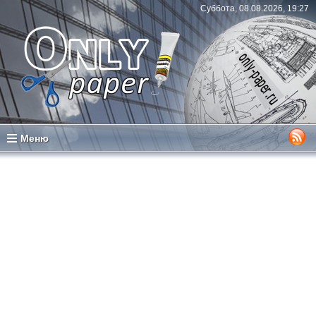
Суббота, 08.08.2026, 19:27
Меню