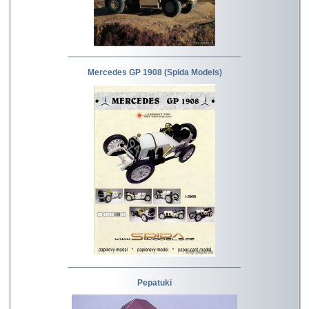
Mercedes GP 1908 (Spida Models)
Pepatuki