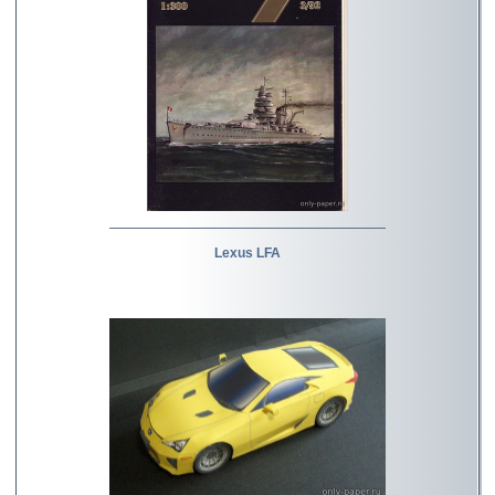
Lexus LFA