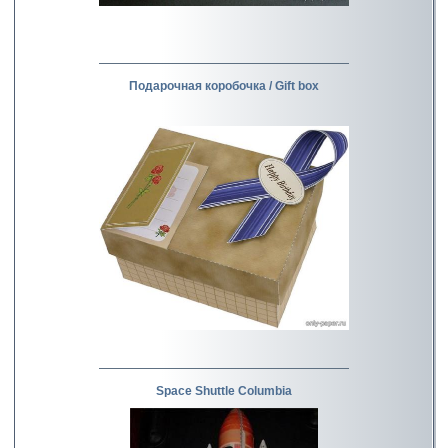
Подарочная коробочка / Gift box
Space Shuttle Сolumbia