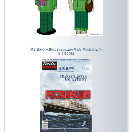
MS Batory (Реставрация Maly Modelarz 4-
5-6/2008)