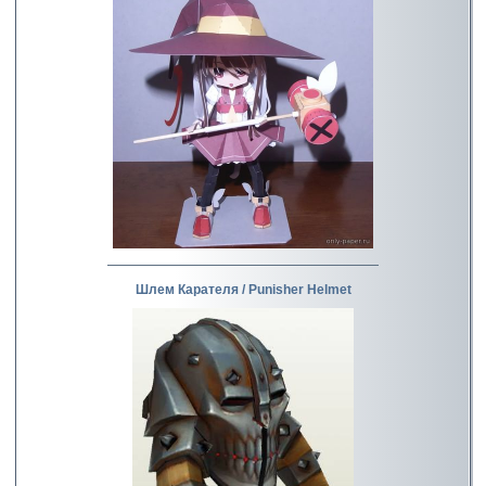
Шлем Карателя / Punisher Helmet