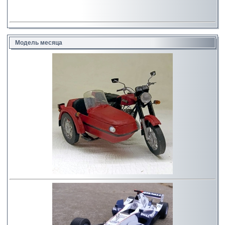
Модель месяца