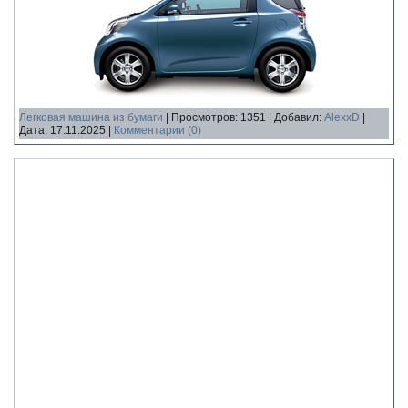
Легковая машина из бумаги
|
Просмотров:
1351
|
Добавил:
AlexxD
|
Дата:
17.11.2025
|
Комментарии (0)