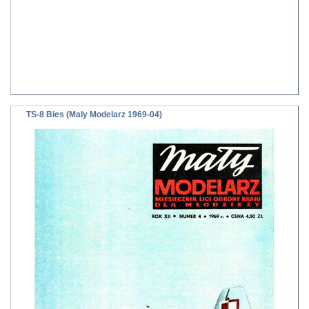
TS-8 Bies (Maly Modelarz 1969-04)