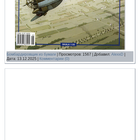
Бомбардировщик из бумаги
|
Просмотров:
1567
|
Добавил:
AlexxD
|
Дата:
13.12.2025
|
Комментарии (0)