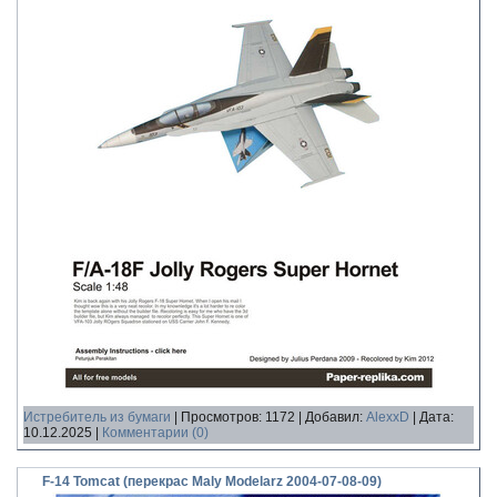
Истребитель из бумаги
|
Просмотров:
1172
|
Добавил:
AlexxD
|
Дата:
10.12.2025
|
Комментарии (0)
F-14 Tomcat (перекрас Maly Modelarz 2004-07-08-09)