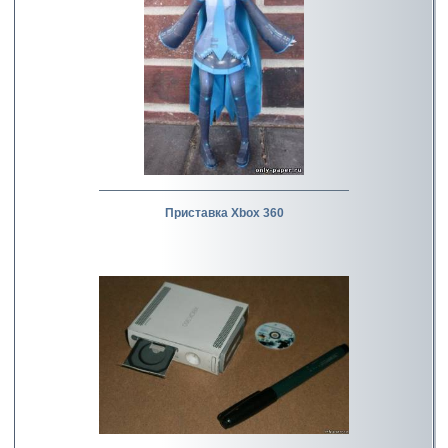
Приставка Xbox 360