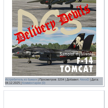
Истребитель из бумаги
|
Просмотров:
3204
|
Добавил:
AlexxD
|
Дата:
04.12.2025
|
Комментарии (0)