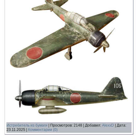
Истребитель из бумаги
|
Просмотров:
2148
|
Добавил:
AlexxD
|
Дата:
23.11.2025
|
Комментарии (0)