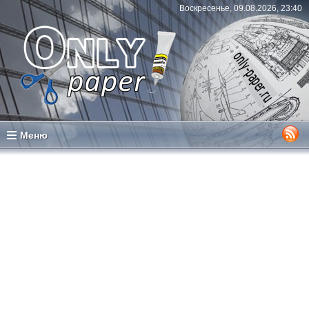
Воскресенье, 09.08.2026, 23:40
Меню