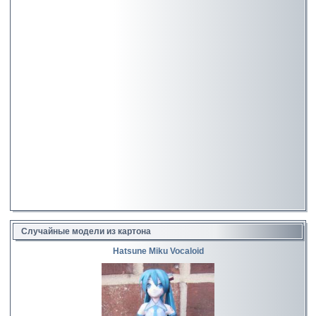
Случайные модели из картона
Hatsune Miku Vocaloid