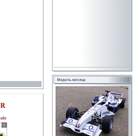
Модель месяца