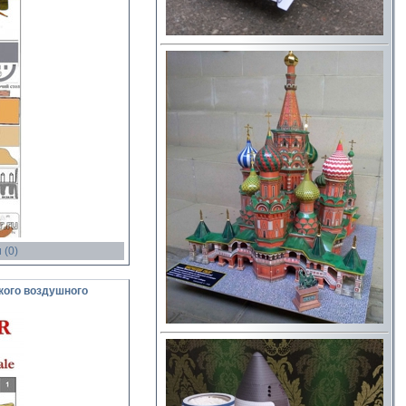
 (0)
кого воздушного