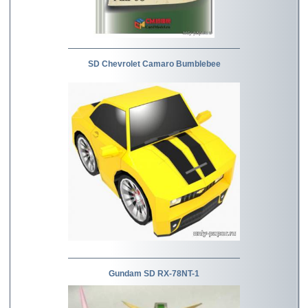
SD Chevrolet Camaro Bumblebee
Gundam SD RX-78NT-1