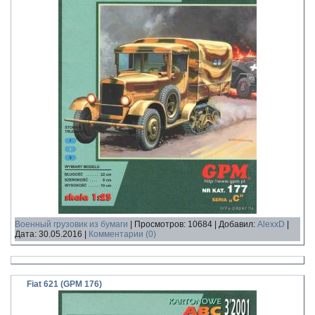
Военный грузовик из бумаги
|
Просмотров:
10684
|
Добавил:
AlexxD
|
Дата:
30.05.2016
|
Комментарии (0)
Fiat 621 (GPM 176)