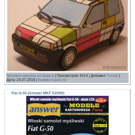
Легковая машина из бумаги
|
Просмотров:
4414
|
Добавил:
hymak
|
Дата:
24.07.2016
|
Комментарии (0)
Fiat G-50 (Answer MKF 5/2008)