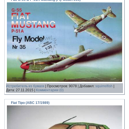
Истребитель из бумаги
|
Просмотров:
9078
|
Добавил:
squirrelfish
|
Дата:
27.11.2015
|
Комментарии (0)
Fiat Tipo (ABC 17/1989)