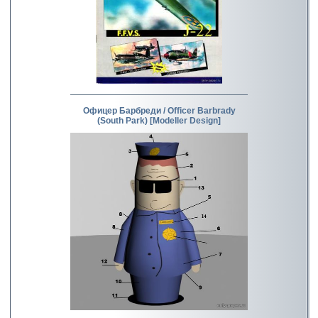
Офицер Барбреди / Officer Barbrady
(South Park) [Modeller Design]