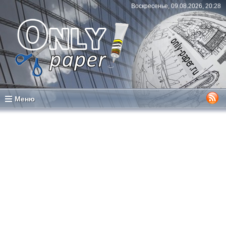
Воскресенье, 09.08.2026, 20:28
Меню