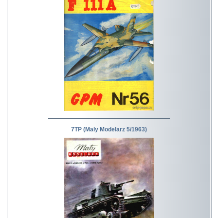
7TP (Maly Modelarz 5/1963)