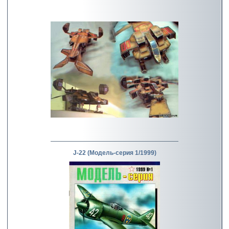
J-22 (Модель-серия 1/1999)