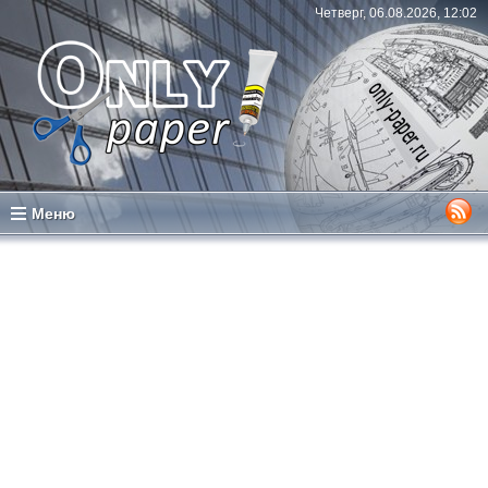
Четверг, 06.08.2026, 12:02
Меню