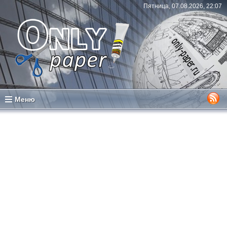
Пятница, 07.08.2026, 22:07
Меню