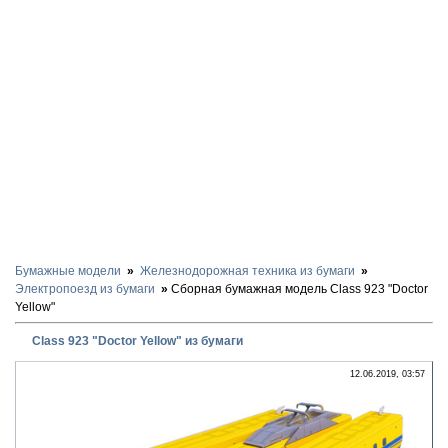
Бумажные модели
Железнодорожная техника из бумаги
Электропоезд из бумаги
Сборная бумажная модель Class 923 "Doctor
Yellow"
Class 923 "Doctor Yellow" из бумаги
12.06.2019, 03:57