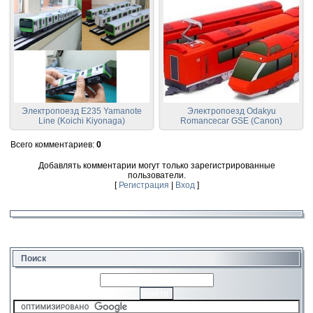
Электропоезд E235 Yamanote
Электропоезд Odakyu
Line (Koichi Kiyonaga)
Romancecar GSE (Canon)
Всего комментариев
:
0
Добавлять комментарии могут только зарегистрированные
пользователи.
[
Регистрация
|
Вход
]
Поиск