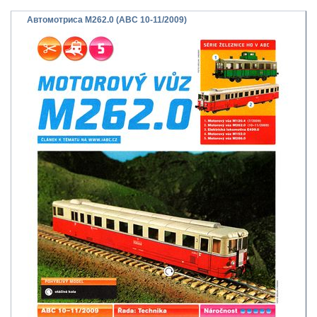
Автомотриса M262.0 (ABC 10-11/2009)