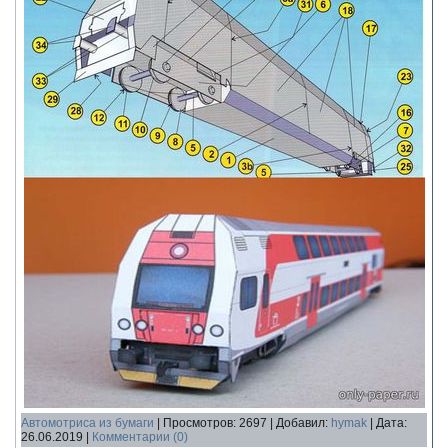
Автомотриса из бумаги
|
Просмотров:
2697
|
Добавил:
hymak
|
Дата:
26.06.2019
|
Комментарии (0)