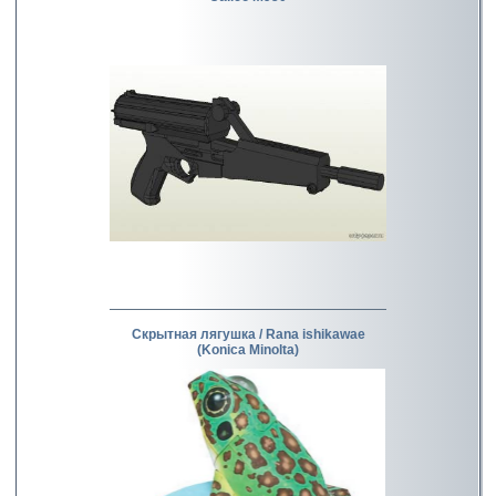
Скрытная лягушка / Rana ishikawae
(Konica Minolta)