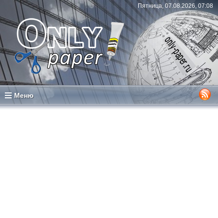
Пятница, 07.08.2026, 07:08
Меню