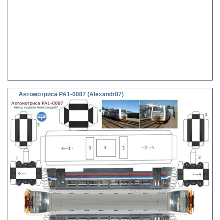
Автомотриса РА1-0087 (Alexandr87)