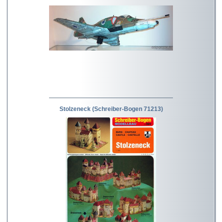
Stolzeneck (Schreiber-Bogen 71213)