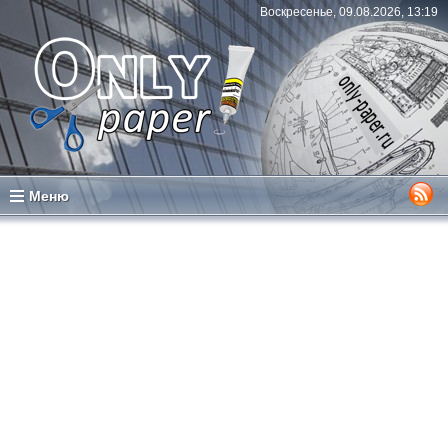
Воскресенье, 09.08.2026, 13:19
Меню