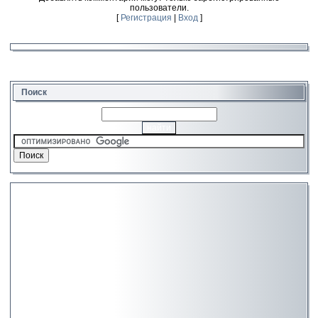
пользователи.
[
Регистрация
|
Вход
]
Поиск