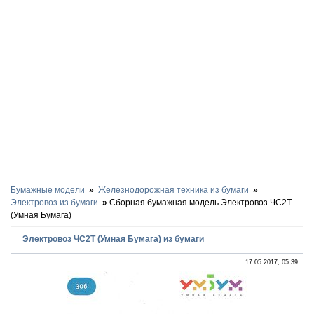
Бумажные модели
Железнодорожная техника из бумаги
Электровоз из бумаги
Сборная бумажная модель Электровоз ЧС2Т
(Умная Бумага)
Электровоз ЧС2Т (Умная Бумага) из бумаги
17.05.2017, 05:39