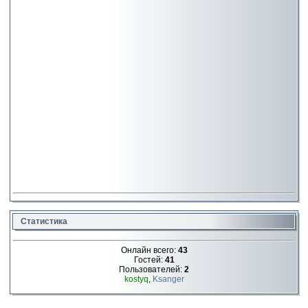
Статистика
Онлайн всего:
43
Гостей:
41
Пользователей:
2
kostyq
,
Ksanger