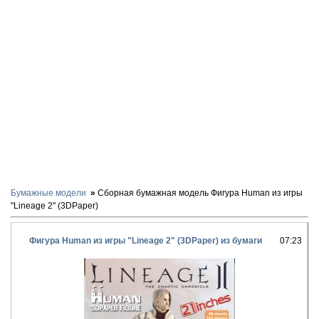
Бумажные модели
Сборная бумажная модель Фигура Human из игры
"Lineage 2" (3DPaper)
Фигура Human из игры "Lineage 2" (3DPaper) из бумаги
07:23