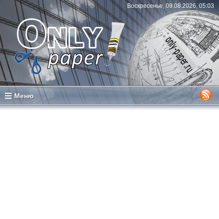
Воскресенье, 09.08.2026, 05:03
Меню