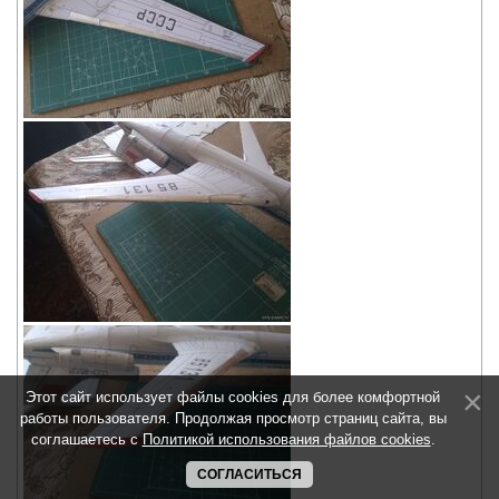
Этот сайт использует файлы cookies для более комфортной
работы пользователя. Продолжая просмотр страниц сайта, вы
соглашаетесь с
Политикой использования файлов cookies
.
СОГЛАСИТЬСЯ