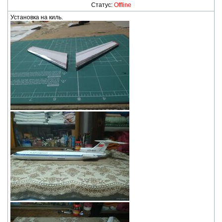
Статус:
Offline
Установка на киль.