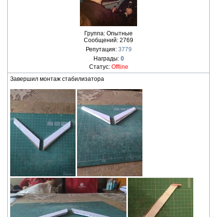
Группа: Опытные
Сообщений:
2769
Репутация:
3779
Награды:
0
Статус:
Offline
Завершил монтаж стабилизатора