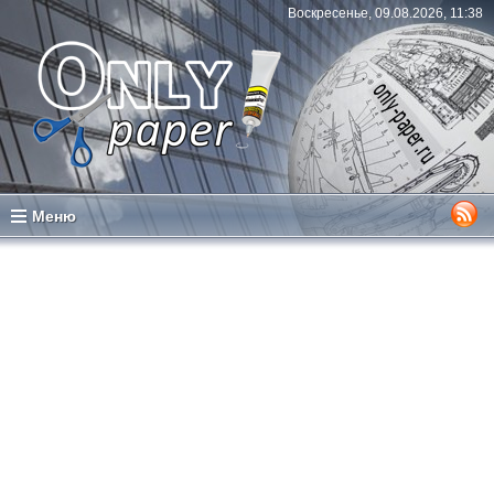
Воскресенье, 09.08.2026, 11:38
Меню