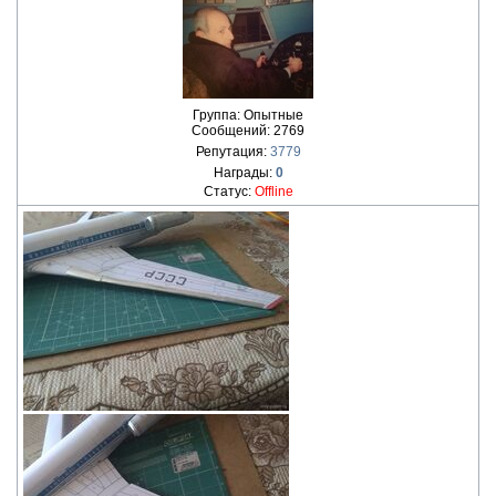
Группа: Опытные
Сообщений:
2769
Репутация:
3779
Награды:
0
Статус:
Offline