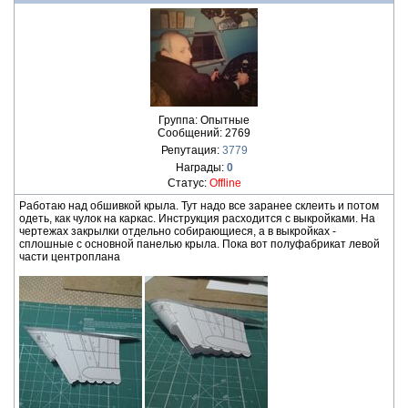
Группа: Опытные
Сообщений:
2769
Репутация:
3779
Награды:
0
Статус:
Offline
Работаю над обшивкой крыла. Тут надо все заранее склеить и потом
одеть, как чулок на каркас. Инструкция расходится с выкройками. На
чертежах закрылки отдельно собирающиеся, а в выкройках -
сплошные с основной панелью крыла. Пока вот полуфабрикат левой
части центроплана