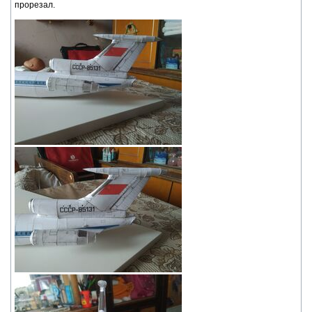
прорезал.