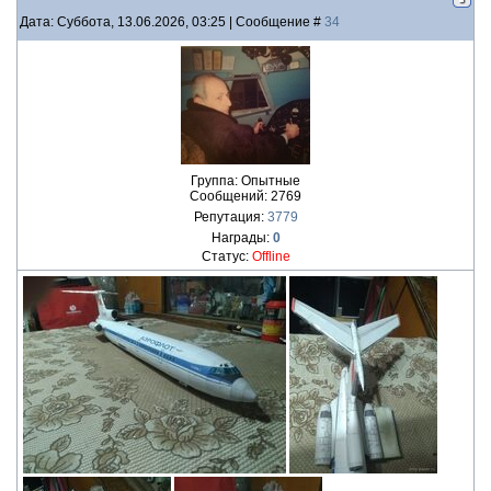
Дата: Суббота, 13.06.2026, 03:25 | Сообщение #
34
Группа: Опытные
Сообщений:
2769
Репутация:
3779
Награды:
0
Статус:
Offline