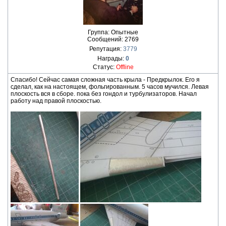
Группа: Опытные
Сообщений:
2769
Репутация:
3779
Награды:
0
Статус:
Offline
Спасибо! Сейчас самая сложная часть крыла - Предкрылок. Его я
сделал, как на настоящем, фольгированным. 5 часов мучился. Левая
плоскость вся в сборе. пока без гондол и турбулизаторов. Начал
работу над правой плоскостью.