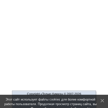
Copyright «Только бумага»
© 2007-2026
Этот сайт использует файлы cookies для более комфортной
Рекламодателю
работы пользователя. Продолжая просмотр страниц сайта, вы
Обратная связь