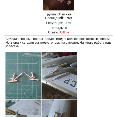
Группа: Опытные
Сообщений:
2769
Репутация:
3779
Награды:
0
Статус:
Offline
Собрал основные опоры. Вроде сегодня больше похвастаться нечем.
Но вчера и сегодня установил опоры на самолет. Начинаю работу над
колесами