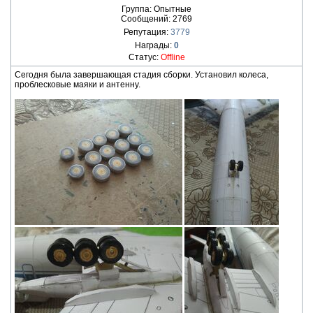
Группа: Опытные
Сообщений:
2769
Репутация:
3779
Награды:
0
Статус:
Offline
Сегодня была завершающая стадия сборки. Установил колеса,
проблесковые маяки и антенну.