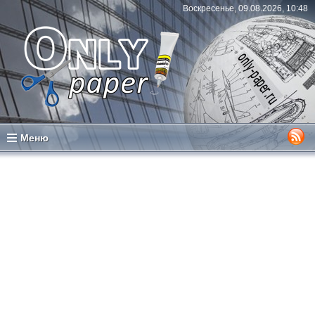
Воскресенье, 09.08.2026, 10:48
Меню