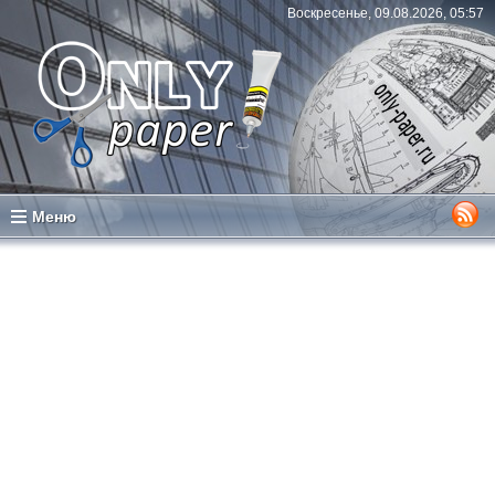
Воскресенье, 09.08.2026, 05:57
Меню