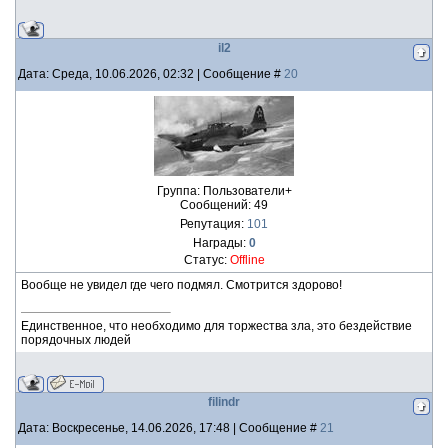
il2
Дата: Среда, 10.06.2026, 02:32 | Сообщение #
20
Группа: Пользователи+
Сообщений:
49
Репутация:
101
Награды:
0
Статус:
Offline
Вообще не увидел где чего подмял. Смотрится здорово!
Единственное, что необходимо для торжества зла, это бездействие
порядочных людей
filindr
Дата: Воскресенье, 14.06.2026, 17:48 | Сообщение #
21