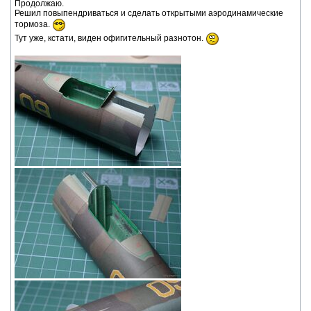
Продолжаю.
Решил повыпендриваться и сделать открытыми аэродинамические
тормоза.
Тут уже, кстати, виден офигительный разнотон.