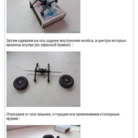
Затем одеваем на ось задние внутренние колёса, в центра которых
вклеены втулки (из офисной бумаги) :
Отрезаем от оси лишнее, к торцам оси приклеиваем стопорные
кружки :