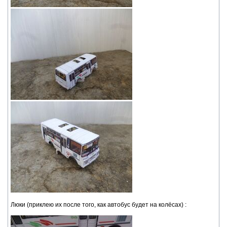
Люки (приклею их после того, как автобус будет на колёсах) :