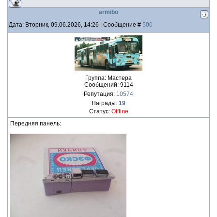
armibo
Дата: Вторник, 09.06.2026, 14:26 | Сообщение #
500
Группа: Мастера
Сообщений:
9114
Репутация:
10574
Награды:
19
Статус:
Offline
Передняя панель: