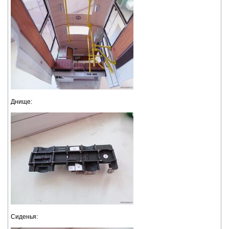
Днище:
Сиденья: