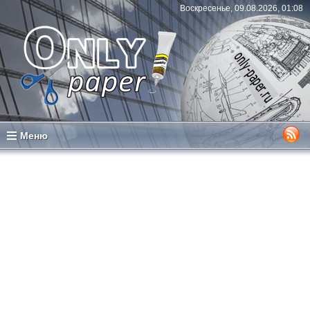
Воскресенье, 09.08.2026, 01:08
Меню