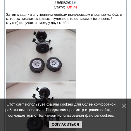
Награды:
19
Статус:
Offline
Затем к задним внутренним колёсам приклеиваем внешние колёса, в
которых никаких сквозных втулок нет, то есть замок (стопорный
кружок) получается между двух колёс:
Этот сайт использует файлы cookies для более комфортной
работы пользователя. Продолжая просмотр страниц сайта, вы
соглашаетесь с
Политикой использования файлов cookies
.
СОГЛАСИТЬСЯ