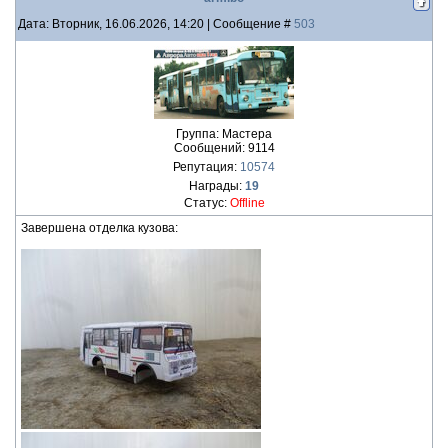
Дата: Вторник, 16.06.2026, 14:20 | Сообщение #
503
Группа: Мастера
Сообщений:
9114
Репутация:
10574
Награды:
19
Статус:
Offline
Завершена отделка кузова: