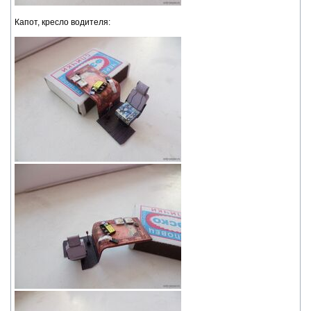
Капот, кресло водителя: