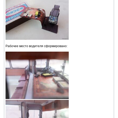
Рабочее место водителя сформировано: