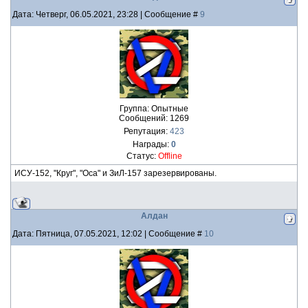
Дата: Четверг, 06.05.2021, 23:28 | Сообщение #
9
Группа: Опытные
Сообщений:
1269
Репутация:
423
Награды:
0
Статус:
Offline
ИСУ-152, "Круг", "Оса" и ЗиЛ-157 зарезервированы.
Алдан
Дата: Пятница, 07.05.2021, 12:02 | Сообщение #
10