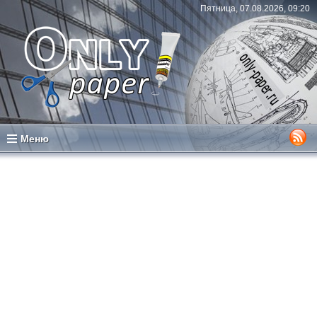
Пятница, 07.08.2026, 09:20
Меню