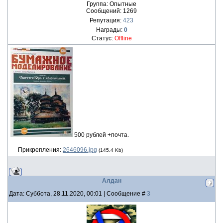
Группа: Опытные
Сообщений:
1269
Репутация:
423
Награды:
0
Статус:
Offline
500 рублей +почта.
Прикрепления:
2646096.jpg
(145.4 Kb)
Алдан
Дата: Суббота, 28.11.2020, 00:01 | Сообщение #
3