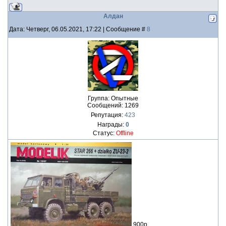
Алдан
Дата: Четверг, 06.05.2021, 17:22 | Сообщение #
8
Группа: Опытные
Сообщений:
1269
Репутация:
423
Награды:
0
Статус:
Offline
900р