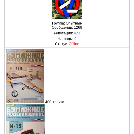
Группа: Опытные
Сообщений:
1269
Репутация:
423
Награды:
0
Статус:
Offline
400 +почта