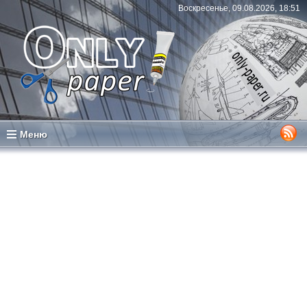
Воскресенье, 09.08.2026, 18:51
Меню