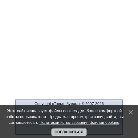
Copyright «Только бумага»
© 2007-2026
Этот сайт использует файлы cookies для более комфортной
Рекламодателю
работы пользователя. Продолжая просмотр страниц сайта, вы
Обратная связь
соглашаетесь с
Политикой использования файлов cookies
.
О сайте
Полная версия сайта
СОГЛАСИТЬСЯ