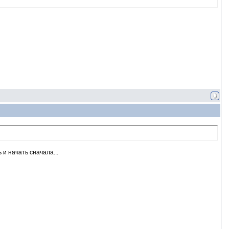
и начать сначала...