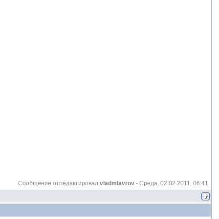
Сообщение отредактировал
vladmlavrov
-
Среда, 02.02.2011, 06:41