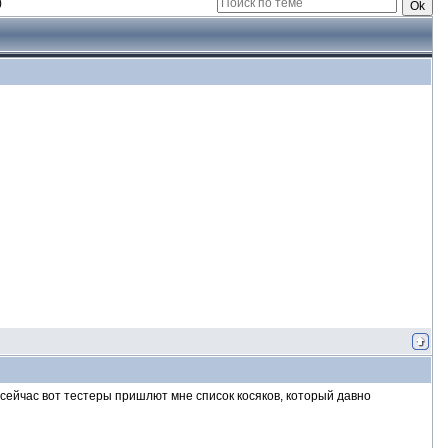
)
 - сейчас вот тестеры пришлют мне список косяков, который давно