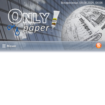
Воскресенье, 09.08.2026, 04:06
Меню