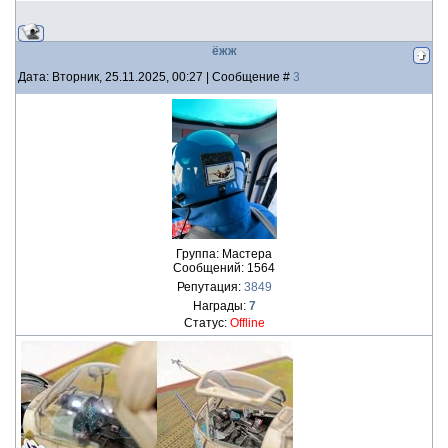
ёжж
Дата: Вторник, 25.11.2025, 00:27 | Сообщение #
3
Группа: Мастера
Сообщений:
1564
Репутация:
3849
Награды:
7
Статус:
Offline