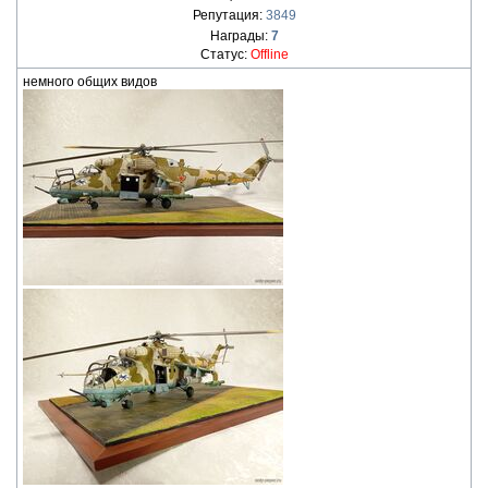
Репутация:
3849
Награды:
7
Статус:
Offline
немного общих видов