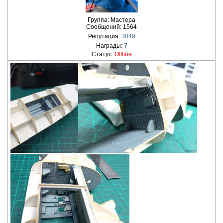
Группа: Мастера
Сообщений:
1564
Репутация:
3849
Награды:
7
Статус:
Offline