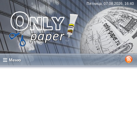
Пятница, 07.08.2026, 16:40
Меню