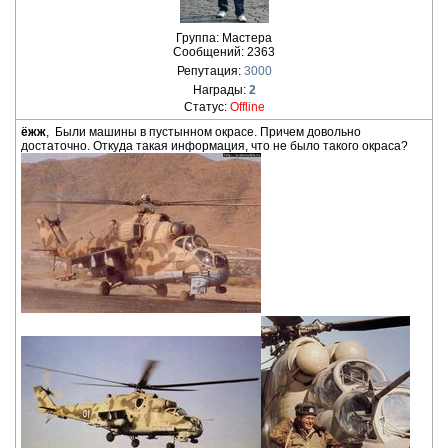
Группа: Мастера
Сообщений:
2363
Репутация:
3000
Награды:
2
Статус:
Offline
ёжж
, Были машины в пустынном окрасе. Причем довольно
достаточно. Откуда такая информация, что не было такого окраса?