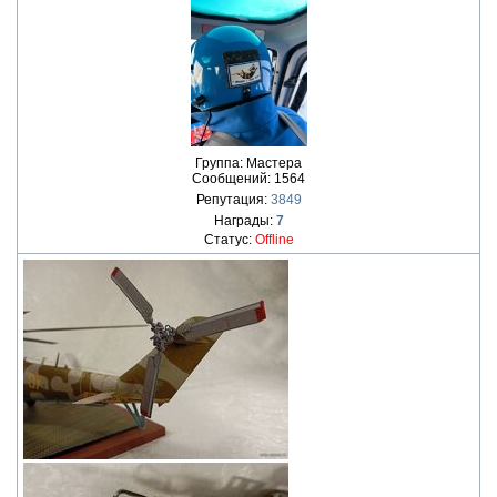
Группа: Мастера
Сообщений:
1564
Репутация:
3849
Награды:
7
Статус:
Offline