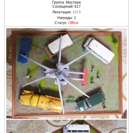
Группа: Мастера
Сообщений:
617
Репутация:
1073
Награды:
2
Статус:
Offline