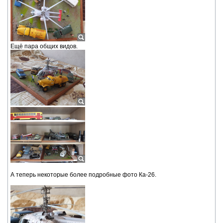
Ещё пара общих видов.
А теперь некоторые более подробные фото Ка-26.