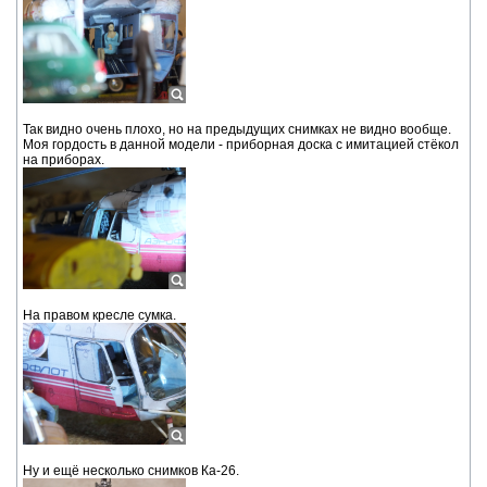
Так видно очень плохо, но на предыдущих снимках не видно вообще.
Моя гордость в данной модели - приборная доска с имитацией стёкол
на приборах.
На правом кресле сумка.
Ну и ещё несколько снимков Ка-26.