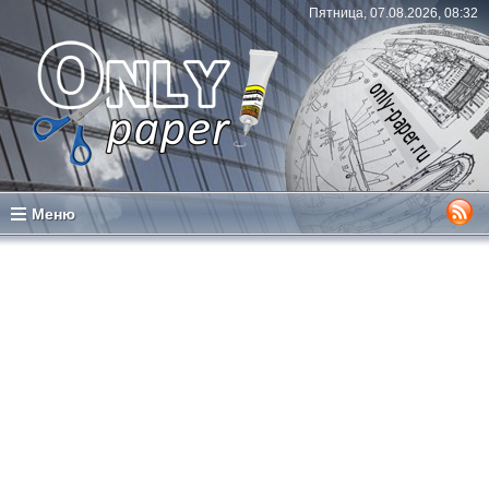
Пятница, 07.08.2026, 08:32
Меню