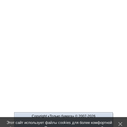
Copyright «Только бумага»
© 2007-2026
Этот сайт использует файлы cookies для более комфортной
Рекламодателю