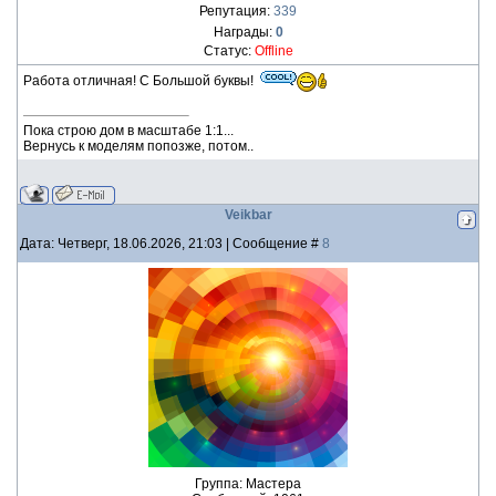
Репутация:
339
Награды:
0
Статус:
Offline
Работа отличная! С Большой буквы!
Пока строю дом в масштабе 1:1...
Вернусь к моделям попозже, потом..
Veikbar
Дата: Четверг, 18.06.2026, 21:03 | Сообщение #
8
Группа: Мастера