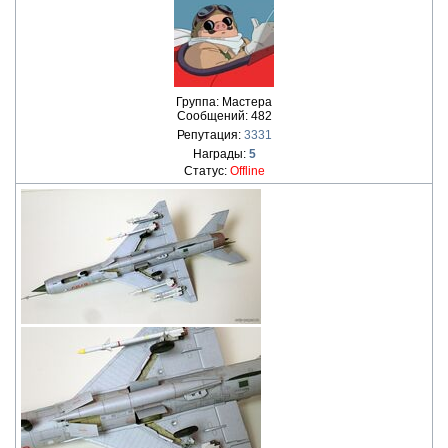
Группа: Мастера
Сообщений:
482
Репутация:
3331
Награды:
5
Статус:
Offline