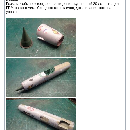
Резка как обычно своя, фонарь подошел купленный 20 лет назад от
ГПМ-овского мига. Сходится все отлично, детализация тоже на
уровне.