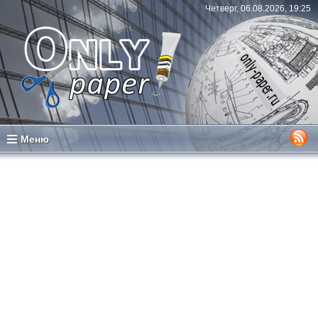
Четверг, 06.08.2026, 19:25
Меню