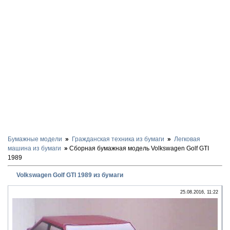
Бумажные модели
Гражданская техника из бумаги
Легковая
машина из бумаги
Сборная бумажная модель Volkswagen Golf GTI
1989
Volkswagen Golf GTI 1989 из бумаги
25.08.2016, 11:22