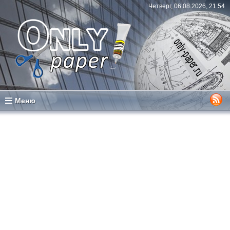
Четверг, 06.08.2026, 21:54
Меню