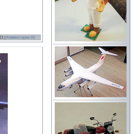
21
|
Комментарии (0)