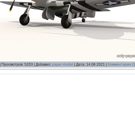
|
Просмотров:
5203
|
Добавил:
paper-model
|
Дата:
14.08.2021
|
Комментарии (1