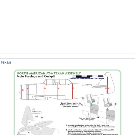
 Texan