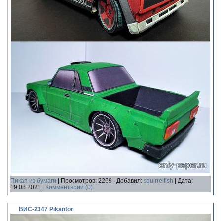
Пикап из бумаги
|
Просмотров:
2269
|
Добавил:
squirrelfish
|
Дата:
19.08.2021
|
Комментарии (0)
ВИС-2347 Pikantori