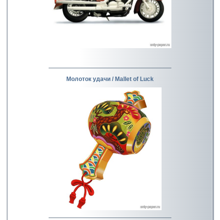
Молоток удачи / Mallet of Luck