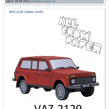
|
Дата:
08.08.2021
|
Комментарии (1)
ВАЗ-2129 «Нива» (AVR)