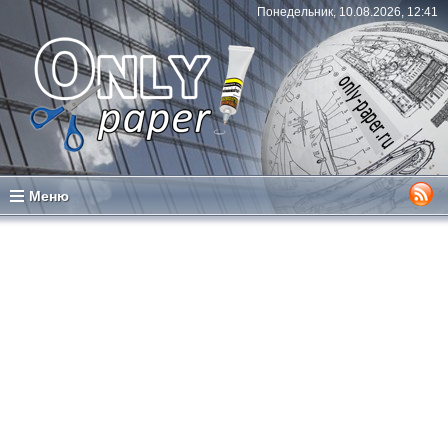
Понедельник, 10.08.2026, 12:41
Меню