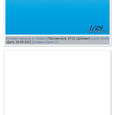
Легковая машина из бумаги
|
Просмотров:
3716
|
Добавил:
paper-model
|
Дата:
18.09.2021
|
Комментарии (1)