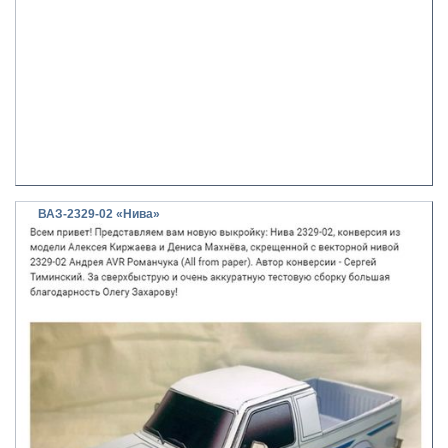
ВАЗ-2329-02 «Нива»