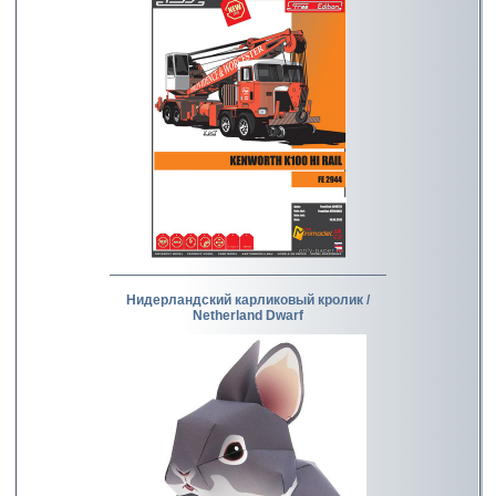
Нидерландский карликовый кролик /
Netherland Dwarf