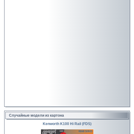
Случайные модели из картона
Kenworth K100 Hi Rail (FDS)