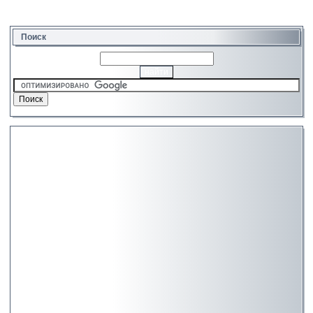
Поиск