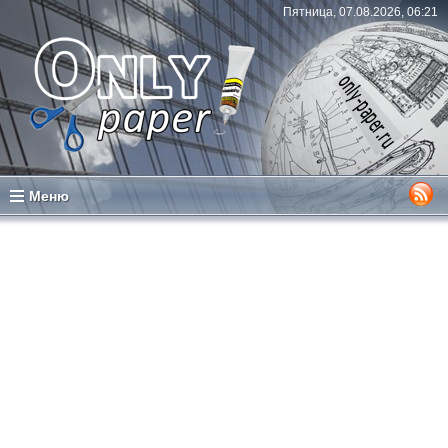
Пятница, 07.08.2026, 06:21
Меню