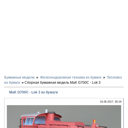
Бумажные модели
Железнодорожная техника из бумаги
Тепловоз
из бумаги
Сборная бумажная модель MaK G700C - Lok 3
MaK G700C - Lok 3 из бумаги
24.06.2017, 00:19