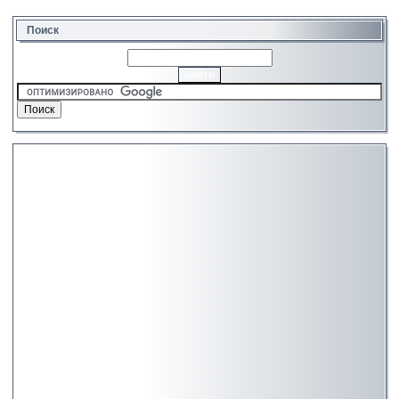
Поиск