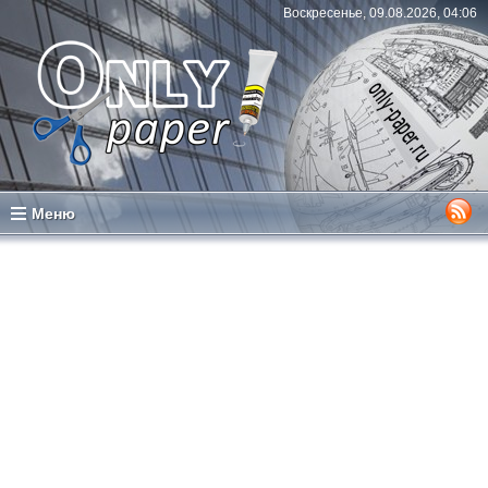
Воскресенье, 09.08.2026, 04:06
Меню