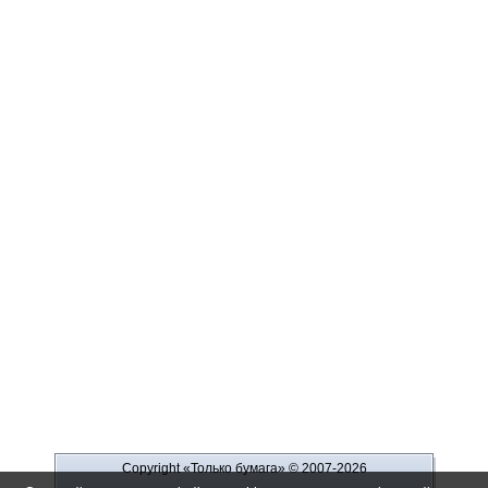
Copyright «Только бумага»
© 2007-2026