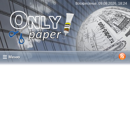
Воскресенье, 09.08.2026, 18:24
Меню