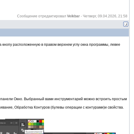
Сообщение отредактировал
Veikbar
-
Четверг, 09.04.2026, 21:58
 кнопу расположенную в правом верхнем углу окна программы, левее
 панели Окно. Выбранный вами инструментарий можно встроить простым
ивание, Обработка Контуров (булевы операции с контурами)и свойства.