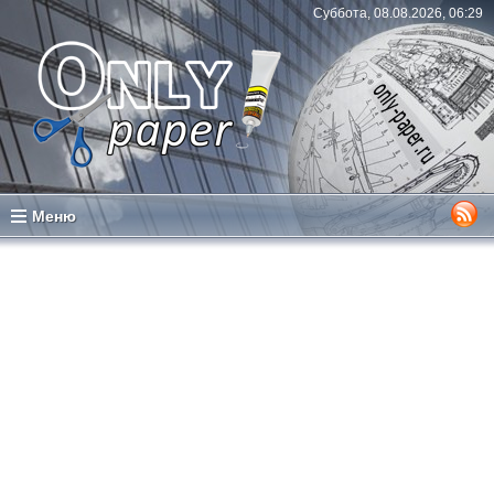
Суббота, 08.08.2026, 06:29
Меню