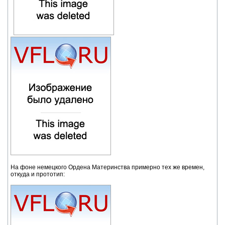
На фоне немецкого Ордена Материнства примерно тех же времен,
откуда и прототип: