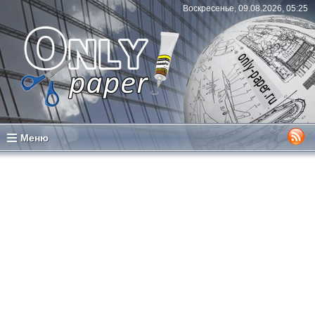
Воскресенье, 09.08.2026, 05:25
Меню