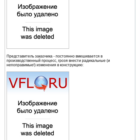
Представитель заказчика - постоянно вмешивается в
производственный процесс, грозя внести радикальные (и
непоправимые!) изменения в конструкцию: