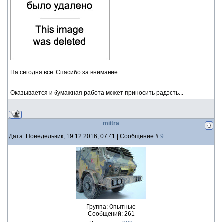
На сегодня все. Спасибо за внимание.
Оказывается и бумажная работа может приносить радость...
mittra
Дата: Понедельник, 19.12.2016, 07:41 | Сообщение #
9
Группа: Опытные
Сообщений:
261