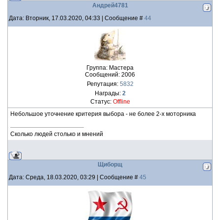
Андрей4781
Дата: Вторник, 17.03.2020, 04:33 | Сообщение #
44
Группа: Мастера
Сообщений:
2006
Репутация:
5832
Награды:
2
Статус:
Offline
Небольшое уточнение критерия выбора - не более 2-х моторника
Сколько людей столько и мнений
Щиборщ
Дата: Среда, 18.03.2020, 03:29 | Сообщение #
45