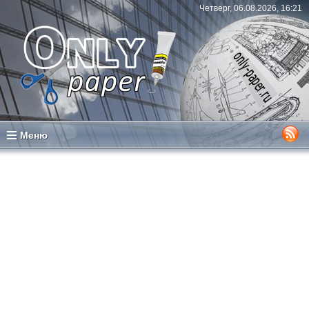
Четверг, 06.08.2026, 16:21
Меню