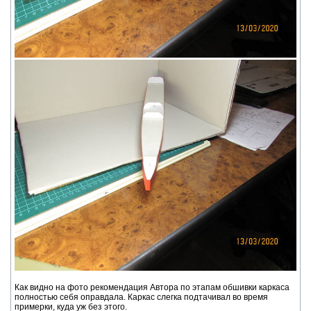
Как видно на фото рекомендация Автора по этапам обшивки каркаса
полностью себя оправдала. Каркас слегка подтачивал во время
примерки, куда уж без этого.