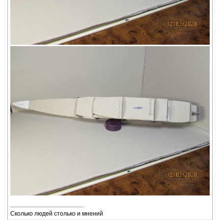
Сколько людей столько и мнений