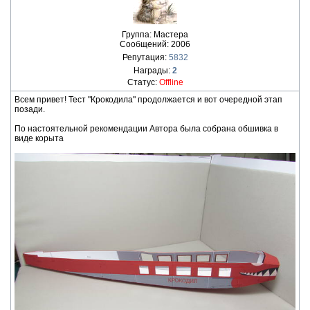
Группа: Мастера
Сообщений:
2006
Репутация:
5832
Награды:
2
Статус:
Offline
Всем привет! Тест "Крокодила" продолжается и вот очередной этап
позади.
По настоятельной рекомендации Автора была собрана обшивка в
виде корыта