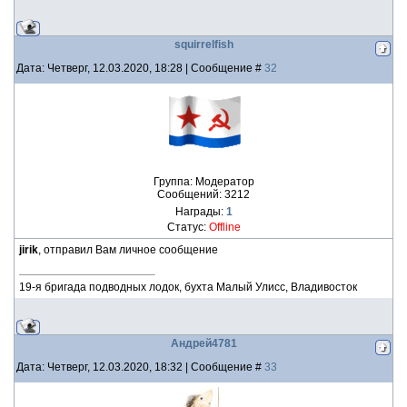
squirrelfish
Дата: Четверг, 12.03.2020, 18:28 | Сообщение #
32
Группа: Модератор
Сообщений:
3212
Награды:
1
Статус:
Offline
jirik
, отправил Вам личное сообщение
19-я бригада подводных лодок, бухта Малый Улисс, Владивосток
Андрей4781
Дата: Четверг, 12.03.2020, 18:32 | Сообщение #
33