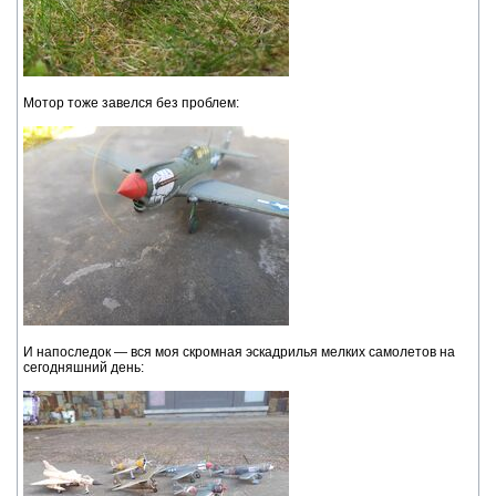
Мотор тоже завелся без проблем:
И напоследок — вся моя скромная эскадрилья мелких самолетов на
сегодняшний день: