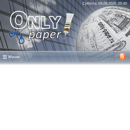
Суббота, 08.08.2026, 05:40
Меню