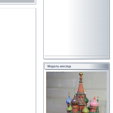
Модель месяца