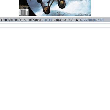
|
Просмотров:
6277
|
Добавил:
AlexxD
|
Дата:
03.03.2016
|
Комментарии (0)