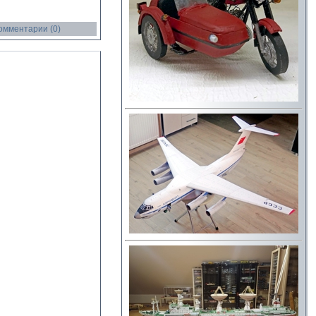
омментарии (0)