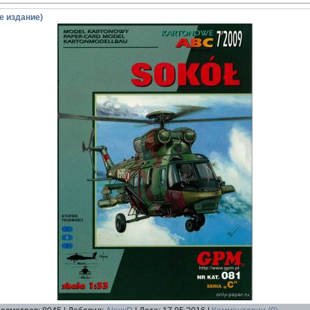
е издание)