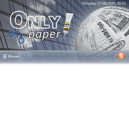
Пятница, 07.08.2026, 06:01
Меню