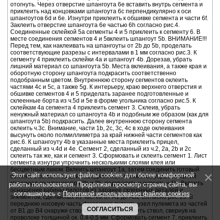
Этот сайт использует файлы cookies для более комфортной
работы пользователя. Продолжая просмотр страниц сайта, вы
соглашаетесь с
Политикой использования файлов cookies
.
СОГЛАСИТЬСЯ